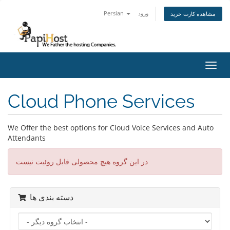
Persian
ورود
مشاهده کارت خرید
تغییر
ضعیت
اوبری
Cloud Phone Services
We Offer the best options for Cloud Voice Services and Auto
Attendants
در این گروه هیچ محصولی قابل روئیت نیست
دسته بندی ها