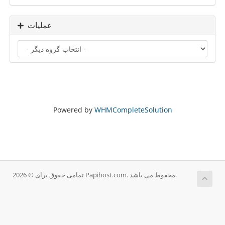
عملیات
Powered by
WHMCompleteSolution
تمامی حقوق برای © 2026 Papihost.com. محفوط می باشد.