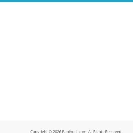
Copyright © 2026 Papihost.com. All Rights Reserved.