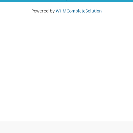
Powered by
WHMCompleteSolution