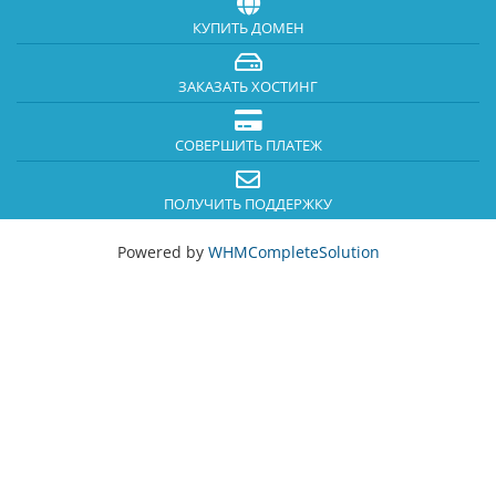
КУПИТЬ ДОМЕН
ЗАКАЗАТЬ ХОСТИНГ
СОВЕРШИТЬ ПЛАТЕЖ
ПОЛУЧИТЬ ПОДДЕРЖКУ
Powered by
WHMCompleteSolution